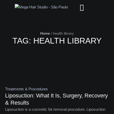
Home
/
health library
TAG:
HEALTH LIBRARY
Treatments & Procedures
Liposuction: What It Is, Surgery, Recovery
& Results
Liposuction is a cosmetic fat removal procedure. Liposuction